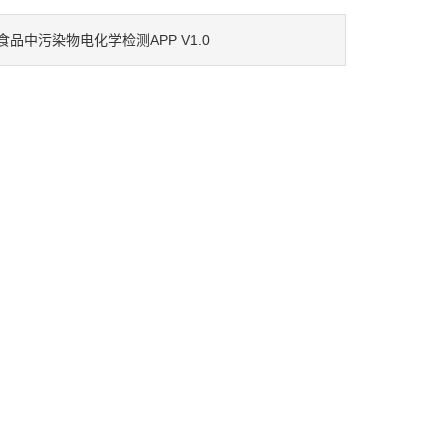
食品中污染物电化学检测APP V1.0