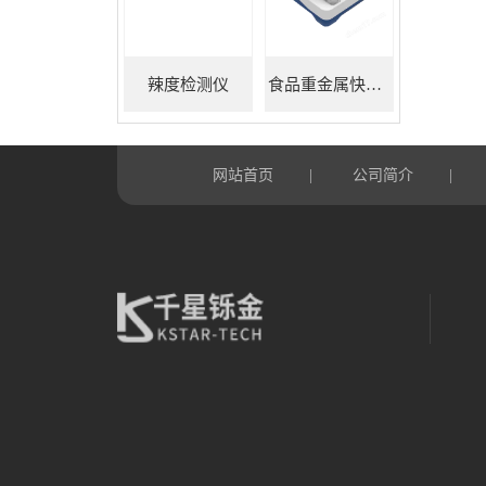
辣度检测仪
食品重金属快速检测仪
网站首页
公司简介
|
|