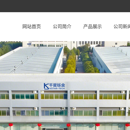
网站首页
公司简介
产品展示
公司新