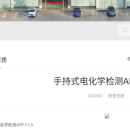
镉检测仪，铅检测仪，粮食安全检测仪
资质
手持式电化学检测APP
荣誉资质
2022/8/2
学检测APP V1.0