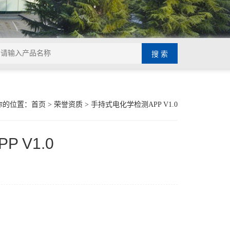
你的位置：
首页
>
荣誉资质
> 手持式电化学检测APP V1.0
 V1.0