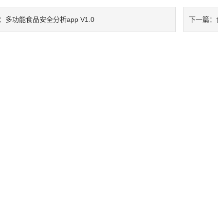
多功能食品安全分析app V1.0
：
下一篇：