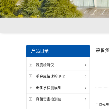
关键词搜索：
环境重金属检测仪，食品重金属检测仪，
荣誉
产品目录
辣度检测仪
重金属快速检测仪
电化学检测模组
真菌毒素检测仪
手持式电化