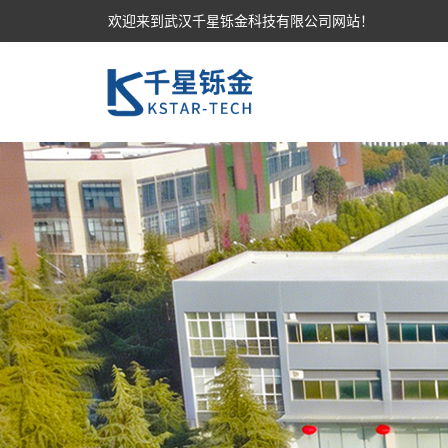
欢迎来到武汉千星铄金科技有限公司网站！