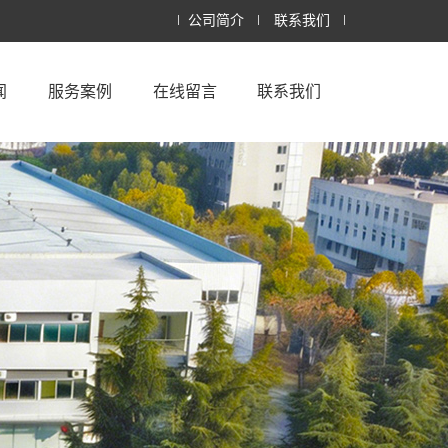
公司简介
联系我们
闻
服务案例
在线留言
联系我们