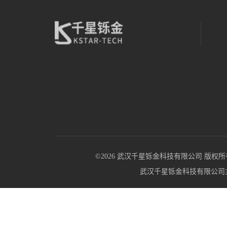
©2026 武汉千星铄金科技有限公司 版权所有 All R
武汉千星铄金科技有限公司