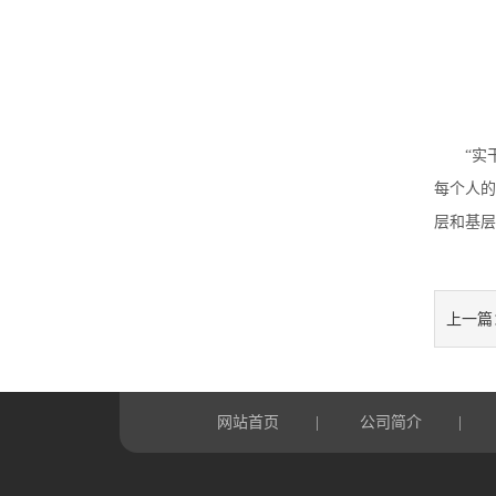
“实
每个人的
层和基层
上一篇
网站首页
公司简介
|
|