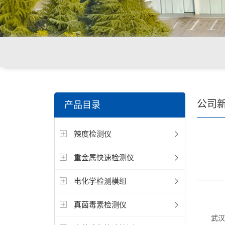
关键词搜索：
环境重金属检测仪，食品重金属检测仪，
公司
产品目录
辣度检测仪
重金属快速检测仪
电化学检测模组
真菌毒素检测仪
武汉