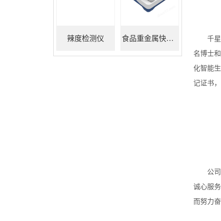
辣度检测仪
食品重金属快速检测仪
千星
名博士和
化智能生
记证书，
公司
诚心服务
而努力奋