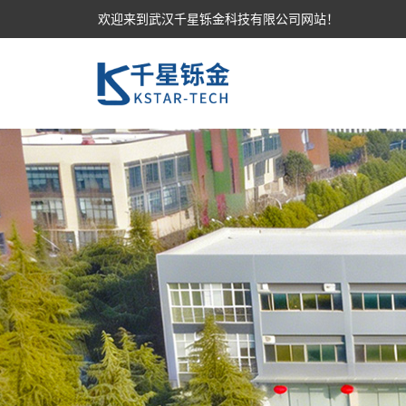
欢迎来到武汉千星铄金科技有限公司网站！