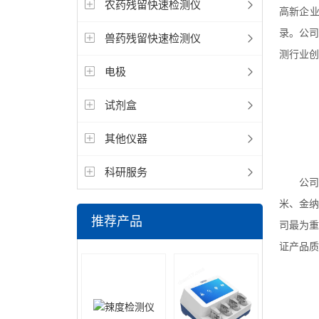
农药残留快速检测仪
高新企
录。
公司
兽药残留快速检测仪
测行业创
电极
试剂盒
其他仪器
科研服务
公司
米、金纳
推荐产品
司最为
证产品质