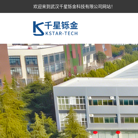
欢迎来到武汉千星铄金科技有限公司网站！