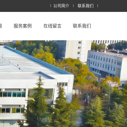
公司简介
联系我们
闻
服务案例
在线留言
联系我们