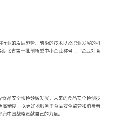
绍行业的发展趋势、前沿的技术以及职业发展的机
得湖北省第一批创新型中小企业称号"、“企业对食
导食品安全快检领域发展，未来的食品安全检测技
更高精度，以更好地服务于食品安全监管和消费者
健康中国战略贡献自己的力量。