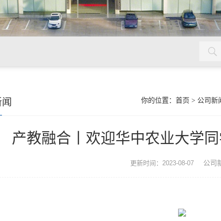
镉检测仪，铅检测仪，粮食安全检测仪
新闻
你的位置：
首页
>
公司新
产教融合丨欢迎华中农业大学同
公司
更新时间：2023-08-07