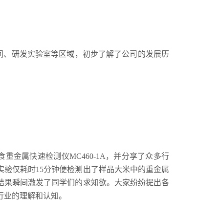
间、研发实验室等区域，初步了解了公司的发展历
金属快速检测仪MC460-1A，并分享了众多行
验仅耗时15分钟便检测出了样品大米中的重金属
结果瞬间激发了同学们的求知欲。大家纷纷提出各
行业的理解和认知。