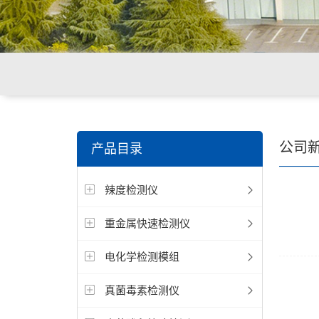
关键词搜索：
环境重金属检测仪，食品重金属检测仪，
公司
产品目录
辣度检测仪
重金属快速检测仪
电化学检测模组
真菌毒素检测仪