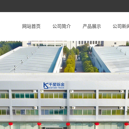
网站首页
公司简介
产品展示
公司新