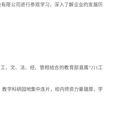
技有限公司进行参观学习，深入了解企业的发展历
、文、法、经、管相结合的教育部直属“211工
，教学科研园地集中连片，校内师资力量雄厚，学