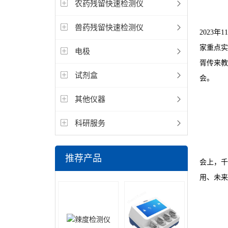
农药残留快速检测仪
兽药残留快速检测仪
2023
家重点实
电极
胥传来教
试剂盒
会。
其他仪器
科研服务
推荐产品
会上，千
用、未来