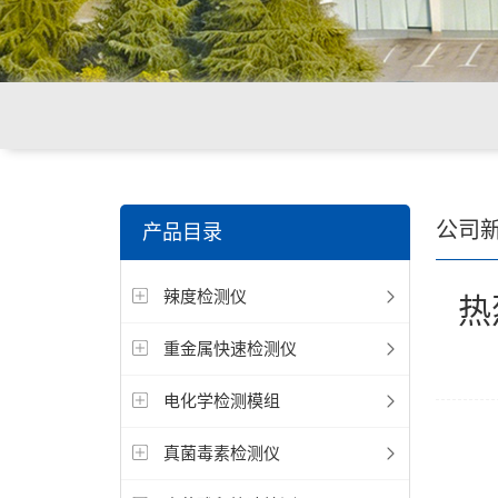
关键词搜索：
环境重金属检测仪，食品重金属检测仪，
公司
产品目录
辣度检测仪
热
重金属快速检测仪
电化学检测模组
真菌毒素检测仪