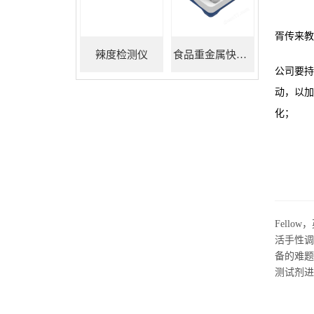
胥传来教
辣度检测仪
食品重金属快速检测仪
公司要持
动，以加
化；
Fello
活手性调
备的难
测试剂进