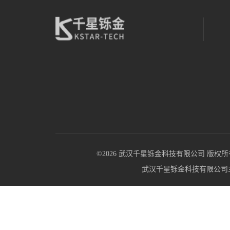
©2026 武汉千星铄金科技有限公司 版权所有 All R
武汉千星铄金科技有限公司