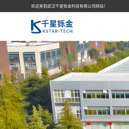
欢迎来到武汉千星铄金科技有限公司网站！