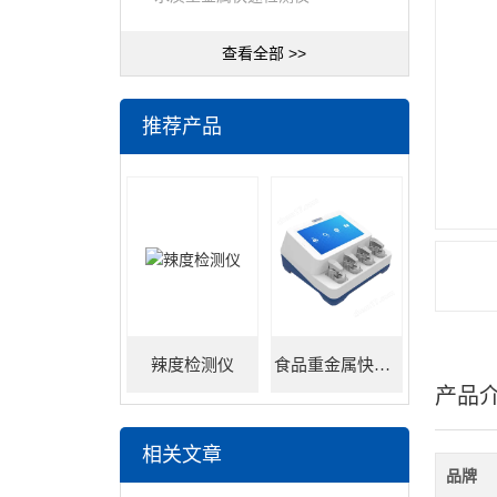
查看全部 >>
推荐产品
辣度检测仪
食品重金属快速检测仪
产品
相关文章
品牌