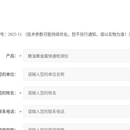
号：2025-11 （技术参数可能持续优化，恕不另行通知，请以实物为准！
产品：
您的单位：
您的姓名：
联系电话：