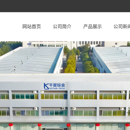
网站首页
公司简介
产品展示
公司新