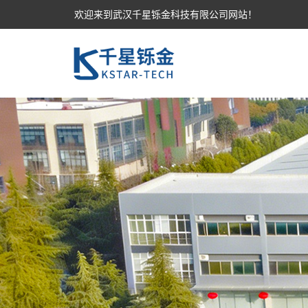
欢迎来到武汉千星铄金科技有限公司网站！