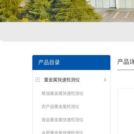
关键词搜索：
环境重金属检测仪，食品重金属检测仪，
产品
产品目录
重金属快速检测仪
粮油重金属快速检测仪
农产品重金属检测仪
食品重金属快速检测仪
水质重金属快速检测仪