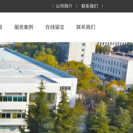
公司简介
联系我们
闻
服务案例
在线留言
联系我们