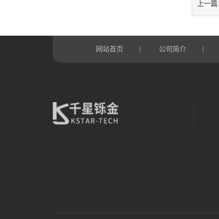
上一篇
网站首页
公司简介
|
|