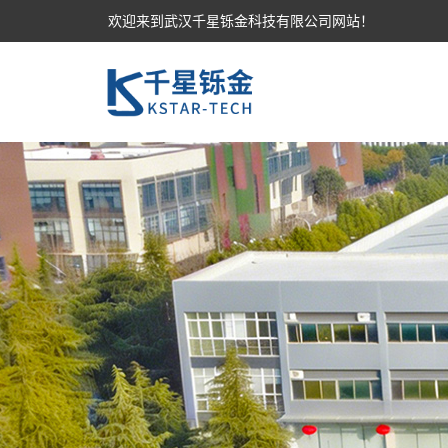
欢迎来到武汉千星铄金科技有限公司网站！