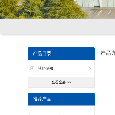
关键词搜索：
环境重金属检测仪，食品重金属检测仪，
产品
产品目录
其他仪器
查看全部 >>
推荐产品