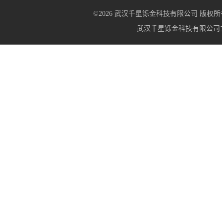
©2026 武汉千星铄金科技有限公司 版权所有 All R
武汉千星铄金科技有限公司