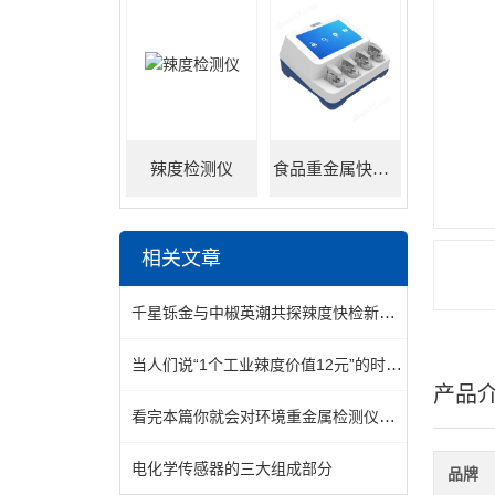
辣度检测仪
食品重金属快速检测仪
相关文章
千星铄金与中椒英潮共探辣度快检新技术！
当人们说“1个工业辣度价值12元”的时候，他们到底在说什么？
产品
看完本篇你就会对环境重金属检测仪有更多了解
电化学传感器的三大组成部分
品牌