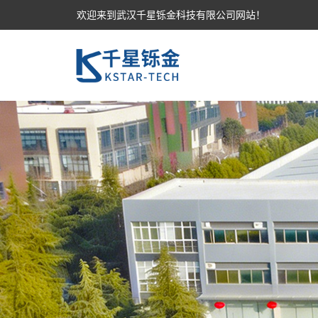
欢迎来到武汉千星铄金科技有限公司网站！