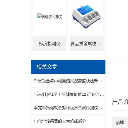
辣度检测仪
食品重金属快速检测仪
相关文章
千星铄金与中椒英潮共探辣度快检新技术！
当人们说“1个工业辣度价值12元”的时候，他们到底在说什么？
产品
看完本篇你就会对环境重金属检测仪有更多了解
电化学传感器的三大组成部分
品牌