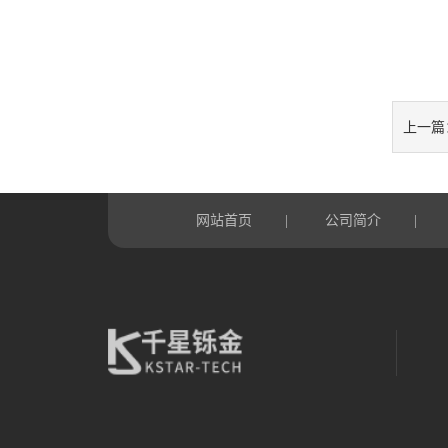
上一篇
网站首页
公司简介
|
|