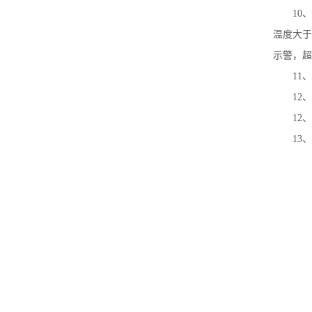
10
温度大于
示警，超
11
12
12
13