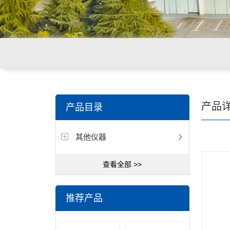
关键词搜索：
环境重金属检测仪，食品重金属检测仪，
产品
产品目录
其他仪器
查看全部 >>
推荐产品