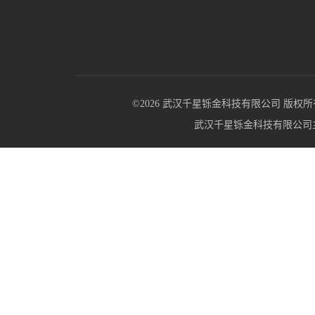
©2026 武汉千星铄金科技有限公司 版权所有 All R
武汉千星铄金科技有限公司